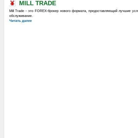
MILL TRADE
Mill Trade - это FOREX-брокер нового формата, предоставляющий лучшие ус
обслуживание.
Читать далее