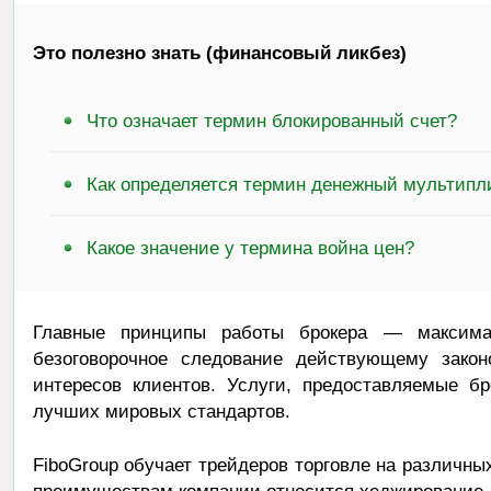
Это полезно знать (финансовый ликбез)
Что означает термин блокированный счет?
Как определяется термин денежный мультипл
Какое значение у термина война цен?
Главные принципы работы брокера — максимал
безоговорочное следование действующему закон
интересов клиентов. Услуги, предоставляемые б
лучших мировых стандартов.
FiboGroup обучает трейдеров торговле на различны