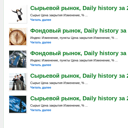
Сырьевой рынок, Daily history за 
Сырье Цена закрытия Изменение, % ...
Читать далее
Фондовый рынок, Daily history за 
Индекс Изменение, пункты Цена закрытия Изменение, % ...
Читать далее
Фондовый рынок, Daily history за 
Индекс Изменение, пункты Цена закрытия Изменение, % ...
Читать далее
Сырьевой рынок, Daily history за 2
Сырье Цена закрытия Изменение, % ...
Читать далее
Сырьевой рынок, Daily history за 
Сырье Цена закрытия Изменение, % ...
Читать далее