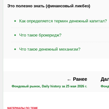
Это полезно знать (финансовый ликбез)
Как определяется термин денежный капитал?
Что такое брокеридж?
Что такое денежный механизм?
← Ранее
Да
Фондовый рынок, Daily history за 25 мая 2026 г.
Фондо
МАТЕРИАЛЫ ПО ТЕМЕ