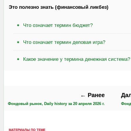
Это полезно знать (финансовый ликбез)
Что означает термин бюджет?
Что означает термин деловая игра?
Какое значение у термина денежная система?
← Ранее
Да
Фондовый рынок, Daily history за 20 апреля 2026 г.
Фондо
МАТЕРИАЛЫ ПО ТЕМЕ