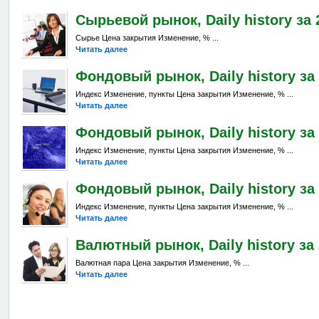
Сырьевой рынок, Daily history за 
Сырье Цена закрытия Изменение, % ...
Читать далее
Фондовый рынок, Daily history за 
Индекс Изменение, пункты Цена закрытия Изменение, % ...
Читать далее
Фондовый рынок, Daily history за 
Индекс Изменение, пункты Цена закрытия Изменение, % ...
Читать далее
Фондовый рынок, Daily history за 
Индекс Изменение, пункты Цена закрытия Изменение, % ...
Читать далее
Валютный рынок, Daily history за 
Валютная пара Цена закрытия Изменение, % ...
Читать далее