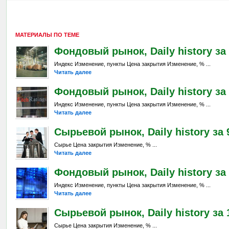
МАТЕРИАЛЫ ПО ТЕМЕ
Фондовый рынок, Daily history за 5
Индекс Изменение, пункты Цена закрытия Изменение, % ...
Читать далее
Фондовый рынок, Daily history за 
Индекс Изменение, пункты Цена закрытия Изменение, % ...
Читать далее
Сырьевой рынок, Daily history за 9
Сырье Цена закрытия Изменение, % ...
Читать далее
Фондовый рынок, Daily history за 
Индекс Изменение, пункты Цена закрытия Изменение, % ...
Читать далее
Сырьевой рынок, Daily history за 1
Сырье Цена закрытия Изменение, % ...