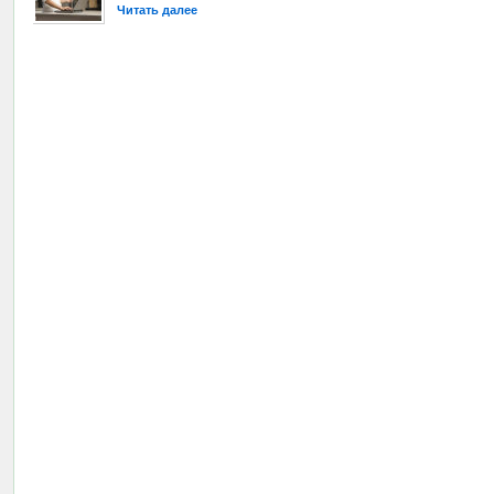
Читать далее