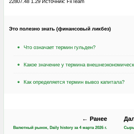
22807.48 1.29 Источник: FxTeam
Это полезно знать (финансовый ликбез)
Что означает термин гульден?
Какое значение у термина внешнеэкономическ
Как определяется термин вывоз капитала?
← Ранее
Да
Валютный рынок, Daily history за 4 марта 2026 г.
Сырье