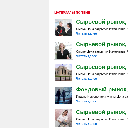
МАТЕРИАЛЫ ПО ТЕМЕ
Сырьевой рынок, Da
Сырье Цена закрытия Изменение, %
Читать далее
Сырьевой рынок, Da
Сырье Цена закрытия Изменение, %
Читать далее
Сырьевой рынок, Da
Сырье Цена закрытия Изменение, %
Читать далее
Фондовый рынок, D
Индекс Изменение, пункты Цена за
Читать далее
Сырьевой рынок, Da
Сырье Цена закрытия Изменение, %
Читать далее