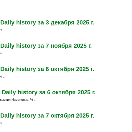
ily history за 3 декабря 2025 г.
 ...
ily history за 7 ноября 2025 г.
 ...
ily history за 6 октября 2025 г.
 ...
aily history за 6 октября 2025 г.
крытия Изменение, % ...
ily history за 7 октября 2025 г.
 ...