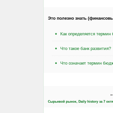
Это полезно знать (финансовы
Как определяется термин 
Что такое банк развития?
Что означает термин бюдж
←
Сырьевой рынок, Daily history за 7 октя