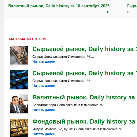
Валютный рынок, Daily history за 10 сентября 2025
Сырье
г.
г.
МАТЕРИАЛЫ ПО ТЕМЕ
Сырьевой рынок, Daily history за 
Сырье Цена закрытия Изменение, % ...
Читать далее
Сырьевой рынок, Daily history за 1
Сырье Цена закрытия Изменение, % ...
Читать далее
Валютный рынок, Daily history за 
Валютная пара Цена закрытия Изменение, % ...
Читать далее
Фондовый рынок, Daily history за 
Индекс Изменение, пункты Цена закрытия Изменение, % ...
Читать далее