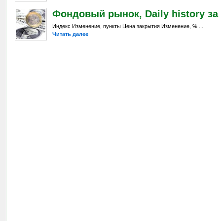
Фондовый рынок, Daily history за 
Индекс Изменение, пункты Цена закрытия Изменение, % ...
Читать далее