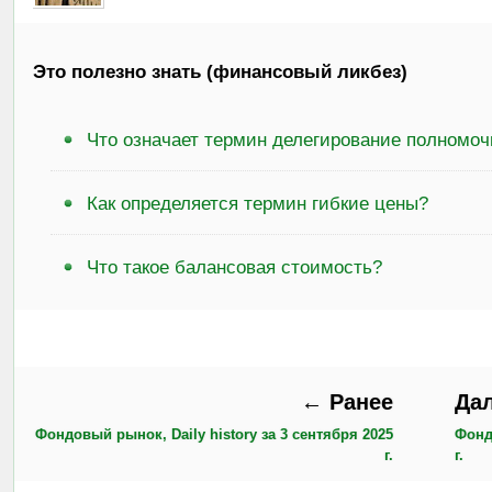
Это полезно знать (финансовый ликбез)
Что означает термин делегирование полномо
Как определяется термин гибкие цены?
Что такое балансовая стоимость?
← Ранее
Да
Фондовый рынок, Daily history за 3 сентября 2025
Фонд
г.
г.