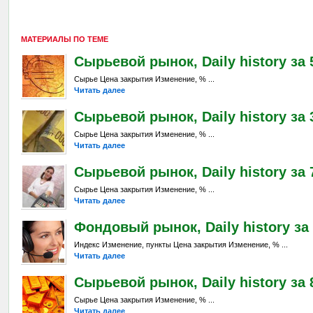
МАТЕРИАЛЫ ПО ТЕМЕ
Сырьевой рынок, Daily history за 
Сырье Цена закрытия Изменение, % ...
Читать далее
Сырьевой рынок, Daily history за 
Сырье Цена закрытия Изменение, % ...
Читать далее
Сырьевой рынок, Daily history за 7
Сырье Цена закрытия Изменение, % ...
Читать далее
Фондовый рынок, Daily history за 
Индекс Изменение, пункты Цена закрытия Изменение, % ...
Читать далее
Сырьевой рынок, Daily history за 8
Сырье Цена закрытия Изменение, % ...
Читать далее