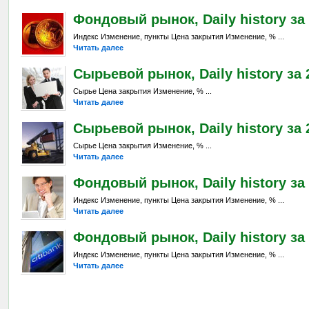
Фондовый рынок, Daily history за 
Индекс Изменение, пункты Цена закрытия Изменение, % ...
Читать далее
Сырьевой рынок, Daily history за 2
Сырье Цена закрытия Изменение, % ...
Читать далее
Сырьевой рынок, Daily history за 2
Сырье Цена закрытия Изменение, % ...
Читать далее
Фондовый рынок, Daily history за 
Индекс Изменение, пункты Цена закрытия Изменение, % ...
Читать далее
Фондовый рынок, Daily history за 2
Индекс Изменение, пункты Цена закрытия Изменение, % ...
Читать далее