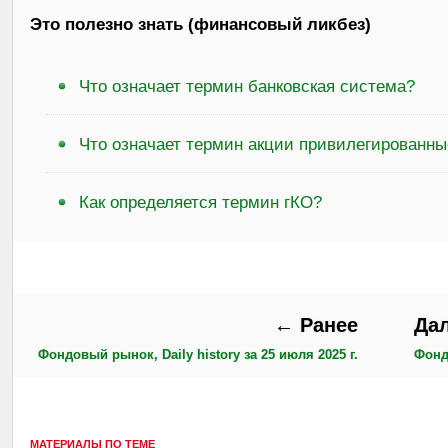
Это полезно знать (финансовый ликбез)
Что означает термин банковская система?
Что означает термин акции привилегированны
Как определяется термин гКО?
← Ранее
Да
Фондовый рынок, Daily history за 25 июля 2025 г.
Фондо
МАТЕРИАЛЫ ПО ТЕМЕ