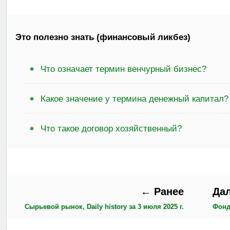
Это полезно знать (финансовый ликбез)
Что означает термин венчурный бизнес?
Какое значение у термина денежный капитал?
Что такое договор хозяйственный?
← Ранее
Да
Сырьевой рынок, Daily history за 3 июля 2025 г.
Фондо