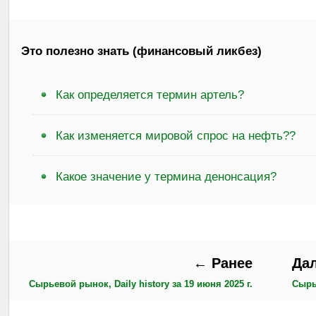
Это полезно знать (финансовый ликбез)
Как определяется термин артель?
Как изменяется мировой спрос на нефть??
Какое значение у термина денонсация?
← Ранее
Да
Сырьевой рынок, Daily history за 19 июня 2025 г.
Сырье