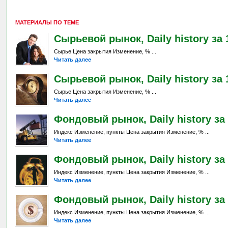
МАТЕРИАЛЫ ПО ТЕМЕ
Сырьевой рынок, Daily history за 
Сырье Цена закрытия Изменение, % ...
Читать далее
Сырьевой рынок, Daily history за 
Сырье Цена закрытия Изменение, % ...
Читать далее
Фондовый рынок, Daily history за 
Индекс Изменение, пункты Цена закрытия Изменение, % ...
Читать далее
Фондовый рынок, Daily history за 
Индекс Изменение, пункты Цена закрытия Изменение, % ...
Читать далее
Фондовый рынок, Daily history за 
Индекс Изменение, пункты Цена закрытия Изменение, % ...
Читать далее