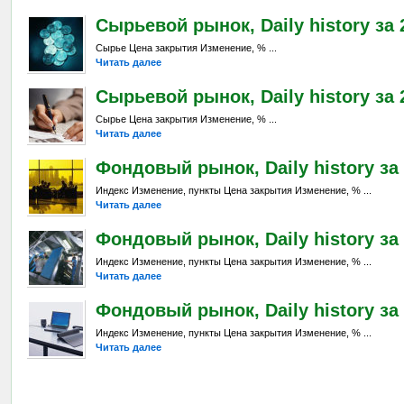
Сырьевой рынок, Daily history за 
Сырье Цена закрытия Изменение, % ...
Читать далее
Сырьевой рынок, Daily history за 2
Сырье Цена закрытия Изменение, % ...
Читать далее
Фондовый рынок, Daily history за 2
Индекс Изменение, пункты Цена закрытия Изменение, % ...
Читать далее
Фондовый рынок, Daily history за 
Индекс Изменение, пункты Цена закрытия Изменение, % ...
Читать далее
Фондовый рынок, Daily history за 
Индекс Изменение, пункты Цена закрытия Изменение, % ...
Читать далее