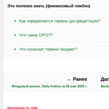
Это полезно знать (финансовый ликбез)
Как определяется термин дискредитация?
Что такое OPIS??
Что означает термин бюджет?
← Ранее
Да
Фондовый рынок, Daily history за 26 мая 2025 г.
Валют
МАТЕРИАЛЫ ПО ТЕМЕ