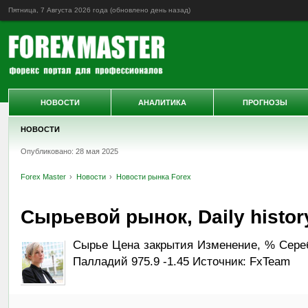
Пятница, 7 Августа 2026 года (обновлено
день назад
)
НОВОСТИ
АНАЛИТИКА
ПРОГНОЗЫ
НОВОСТИ
Опубликовано: 28 мая 2025
Forex Master
Новости
Новости рынка Forex
Сырьевой рынок, Daily history
Сырье Цена закрытия Изменение, % Серебр
Палладий 975.9 -1.45 Источник: FxTeam