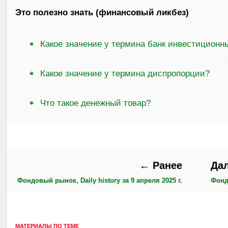
Это полезно знать (финансовый ликбез)
Какое значение у термина банк инвестиционн
Какое значение у термина диспропорции?
Что такое денежный товар?
← Ранее
Да
Фондовый рынок, Daily history за 9 апреля 2025 г.
Фондо
МАТЕРИАЛЫ ПО ТЕМЕ