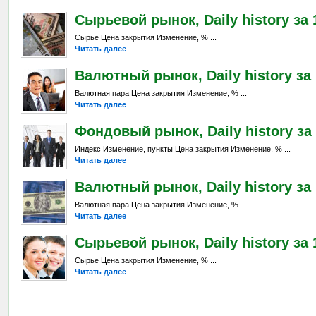
Сырьевой рынок, Daily history за 
Сырье Цена закрытия Изменение, % ...
Читать далее
Валютный рынок, Daily history за 
Валютная пара Цена закрытия Изменение, % ...
Читать далее
Фондовый рынок, Daily history за 
Индекс Изменение, пункты Цена закрытия Изменение, % ...
Читать далее
Валютный рынок, Daily history за 
Валютная пара Цена закрытия Изменение, % ...
Читать далее
Сырьевой рынок, Daily history за 
Сырье Цена закрытия Изменение, % ...
Читать далее