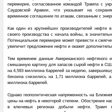
перемирие, согласованное командой Трампа с у
Саудовской Аравии, что указывает на сохран
временное соглашение по атакам, связанным с энер
Как один из крупнейших производителей нефти в
своего производства с начала войны, в значительн
Потенциальное перемирие может привести к смягче
увеличит предложение нефти и окажет дополнитель
Тем временем данные Американского нефтяного ин
смешанную картину для запасов сырой нефти в СШ
на 4,593 миллиона баррелей за неделю, завершившу
бензина снизились на 1,71 миллиона баррелей, а
миллиона баррелей.
Однако геополитическая напряженность на Ближне
цены на нефть в некоторой степени. Обострение на
в ключевых регионах добычи нефти. Трамп п