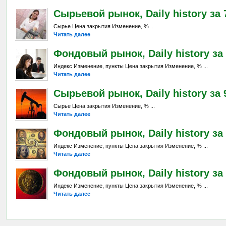
Сырьевой рынок, Daily history за 7
Сырье Цена закрытия Изменение, % ...
Читать далее
Фондовый рынок, Daily history за 
Индекс Изменение, пункты Цена закрытия Изменение, % ...
Читать далее
Сырьевой рынок, Daily history за 9
Сырье Цена закрытия Изменение, % ...
Читать далее
Фондовый рынок, Daily history за 
Индекс Изменение, пункты Цена закрытия Изменение, % ...
Читать далее
Фондовый рынок, Daily history за 
Индекс Изменение, пункты Цена закрытия Изменение, % ...
Читать далее