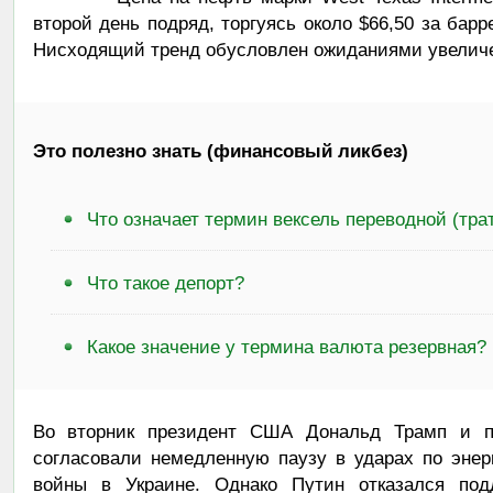
второй день подряд, торгуясь около $66,50 за барр
Нисходящий тренд обусловлен ожиданиями увеличе
Это полезно знать (финансовый ликбез)
Что означает термин вексель переводной (тра
Что такое депорт?
Какое значение у термина валюта резервная?
Во вторник президент США Дональд Трамп и п
согласовали немедленную паузу в ударах по энер
войны в Украине. Однако Путин отказался под