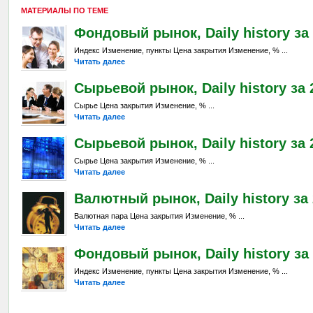
МАТЕРИАЛЫ ПО ТЕМЕ
Фондовый рынок, Daily history за 
Индекс Изменение, пункты Цена закрытия Изменение, % ...
Читать далее
Сырьевой рынок, Daily history за 
Сырье Цена закрытия Изменение, % ...
Читать далее
Сырьевой рынок, Daily history за 2
Сырье Цена закрытия Изменение, % ...
Читать далее
Валютный рынок, Daily history за 
Валютная пара Цена закрытия Изменение, % ...
Читать далее
Фондовый рынок, Daily history за 
Индекс Изменение, пункты Цена закрытия Изменение, % ...
Читать далее