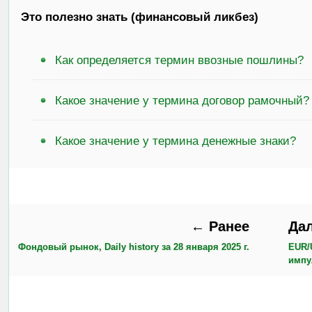
Это полезно знать (финансовый ликбез)
Как определяется термин ввозные пошлины?
Какое значение у термина договор рамочный?
Какое значение у термина денежные знаки?
← Ранее
Да
Фондовый рынок, Daily history за 28 января 2025 г.
EUR/
импу