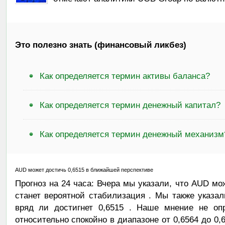
Это полезно знать (финансовый ликбез)
Как определяется термин активы баланса?
Как определяется термин денежный капитал?
Как определяется термин денежный механизм
AUD может достичь 0,6515 в ближайшей перспективе
Прогноз на 24 часа: Вчера мы указали, что AUD мо
станет вероятной стабилизация . Мы также указа
вряд ли достигнет 0,6515 . Наше мнение не опр
относительно спокойно в диапазоне от 0,6564 до 0