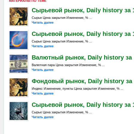
МАТЕРИАЛЫ ПО ТЕМЕ
Сырьевой рынок, Daily history за 
Сырье Цена закрытия Изменение, % ...
Читать далее
Сырьевой рынок, Daily history за 1
Сырье Цена закрытия Изменение, % ...
Читать далее
Валютный рынок, Daily history за 
Валютная пара Цена закрытия Изменение, % ...
Читать далее
Фондовый рынок, Daily history за 
Индекс Изменение, пункты Цена закрытия Изменение, % ...
Читать далее
Сырьевой рынок, Daily history за 
Сырье Цена закрытия Изменение, % ...
Читать далее