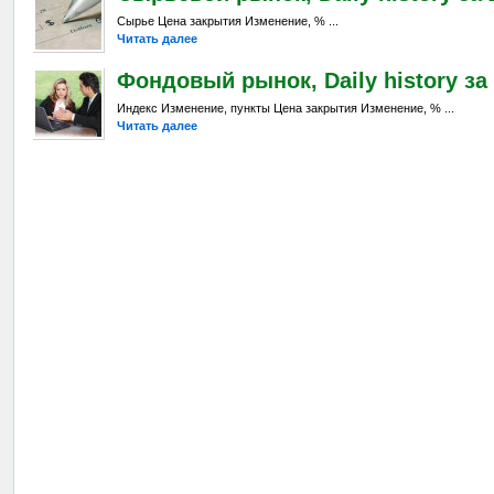
Сырье Цена закрытия Изменение, % ...
Читать далее
Фондовый рынок, Daily history за 
Индекс Изменение, пункты Цена закрытия Изменение, % ...
Читать далее