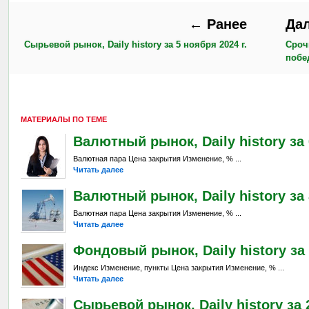
← Ранее
Да
Сырьевой рынок, Daily history за 5 ноября 2024 г.
Сроч
побе
МАТЕРИАЛЫ ПО ТЕМЕ
Валютный рынок, Daily history за 6
Валютная пара Цена закрытия Изменение, % ...
Читать далее
Валютный рынок, Daily history за 
Валютная пара Цена закрытия Изменение, % ...
Читать далее
Фондовый рынок, Daily history за 
Индекс Изменение, пункты Цена закрытия Изменение, % ...
Читать далее
Сырьевой рынок, Daily history за 2