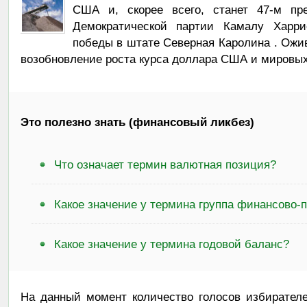
США и, скорее всего, станет 47-м пре
Демократической партии Камалу Харр
победы в штате Северная Каролина . Ожи
возобновление роста курса доллара США и мировых
Это полезно знать (финансовый ликбез)
Что означает термин валютная позиция?
Какое значение у термина группа финансово
Какое значение у термина годовой баланс?
На данный момент количество голосов избирателе