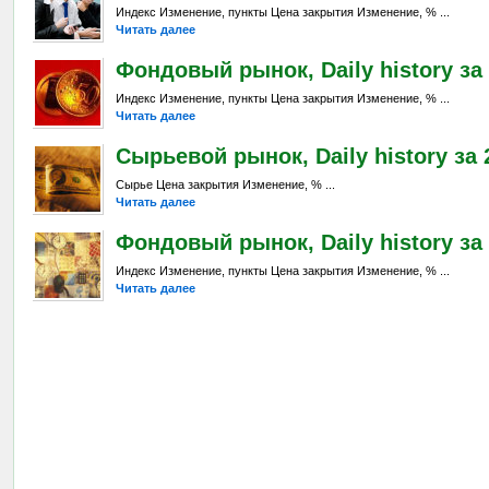
Индекс Изменение, пункты Цена закрытия Изменение, % ...
Читать далее
Фондовый рынок, Daily history за 
Индекс Изменение, пункты Цена закрытия Изменение, % ...
Читать далее
Сырьевой рынок, Daily history за 2
Сырье Цена закрытия Изменение, % ...
Читать далее
Фондовый рынок, Daily history за 
Индекс Изменение, пункты Цена закрытия Изменение, % ...
Читать далее