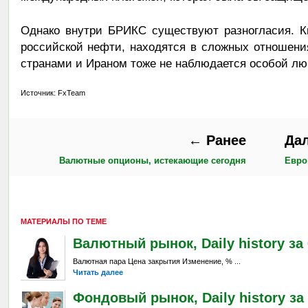
Однако внутри БРИКС существуют разногласия. К
российской нефти, находятся в сложных отношени
странами и Ираном тоже не наблюдается особой лю
Источник: FxTeam
← Ранее
Да
Валютные опционы, истекающие сегодня
Евро
МАТЕРИАЛЫ ПО ТЕМЕ
Валютный рынок, Daily history за 6
Валютная пара Цена закрытия Изменение, % ...
Читать далее
Фондовый рынок, Daily history за 