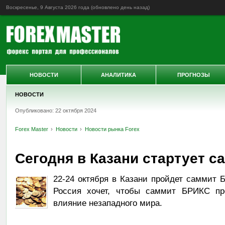
Воскресенье, 9 Августа 2026 года (обновлено
день назад
)
НОВОСТИ
АНАЛИТИКА
ПРОГНОЗЫ
НОВОСТИ
Опубликовано: 22 октября 2024
Forex Master
Новости
Новости рынка Forex
Сегодня в Казани стартует 
22-24 октября в Казани пройдет саммит Б
Россия хочет, чтобы саммит БРИКС пр
влияние незападного мира.