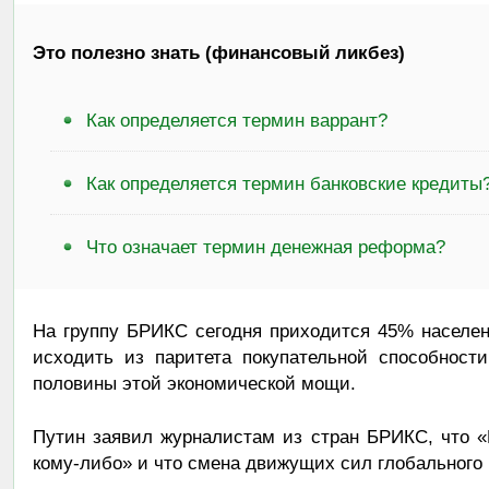
Это полезно знать (финансовый ликбез)
Как определяется термин варрант?
Как определяется термин банковские кредиты
Что означает термин денежная реформа?
На группу БРИКС сегодня приходится 45% населен
исходить из паритета покупательной способност
половины этой экономической мощи.
Путин заявил журналистам из стран БРИКС, что 
кому-либо» и что смена движущих сил глобального р