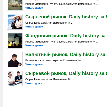
Индекс Изменение, пункты Цена закрытия Изменение, % ...
Читать далее
Сырьевой рынок, Daily history за 5
Сырье Цена закрытия Изменение, % ...
Читать далее
Фондовый рынок, Daily history за 
Индекс Изменение, пункты Цена закрытия Изменение, % ...
Читать далее
Валютный рынок, Daily history за 
Валютная пара Цена закрытия Изменение, % ...
Читать далее
Сырьевой рынок, Daily history за 5
Сырье Цена закрытия Изменение, % ...
Читать далее