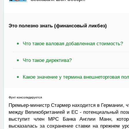
Это полезно знать (финансовый ликбез)
Что такое валовая добавленная стоимость?
Что такое директива?
Какое значение у термина внешнеторговая по
Фунт консолидируется
Премьер-министр Стармер находится в Германии, ч
между Великобританией и ЕС - потенциальный поз
выступит член MPC Банка Англии Манн, кото
высказалась за сохранение ставки на прежнем ур