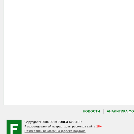
НОВОСТИ
АНАЛИТИКА ФО
Copyright © 2006-2019
FOREX
MASTER
Рекомендованный возраст для просмотра сайта
18+
Разместить рекламу на форекс портале