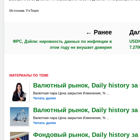
Источник: FxTeam
← Ранее
Да
ФРС, Дэйли: неровность данных по инфляции в
USD/
этом году не внушает доверия
7.27
МАТЕРИАЛЫ ПО ТЕМЕ
Валютный рынок, Daily history за 6
Валютная пара Цена закрытия Изменение, % ...
Читать далее
Валютный рынок, Daily history за 
Валютная пара Цена закрытия Изменение, % ...
Читать далее
Фондовый рынок, Daily history за 