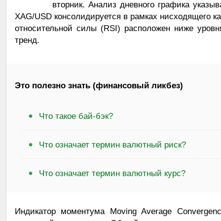
вторник. Анализ дневного графика указыв
XAG/USD консолидируется в рамках нисходящего кан
относительной силы (RSI) расположен ниже уровн
тренд.
Это полезно знать (финансовый ликбез)
Что такое бай-бэк?
Что означает термин валютный риск?
Что означает термин валютный курс?
Индикатор моментума Moving Average Convergenc