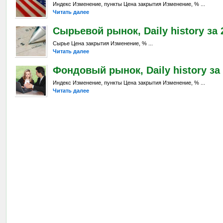
Индекс Изменение, пункты Цена закрытия Изменение, % ...
Читать далее
Сырьевой рынок, Daily history за 2
Сырье Цена закрытия Изменение, % ...
Читать далее
Фондовый рынок, Daily history за 
Индекс Изменение, пункты Цена закрытия Изменение, % ...
Читать далее