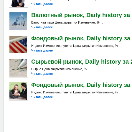
Читать далее
Валютный рынок, Daily history за 
Валютная пара Цена закрытия Изменение, % ...
Читать далее
Фондовый рынок, Daily history за 
Индекс Изменение, пункты Цена закрытия Изменение, % ...
Читать далее
Сырьевой рынок, Daily history за 2
Сырье Цена закрытия Изменение, % ...
Читать далее
Фондовый рынок, Daily history за 
Индекс Изменение, пункты Цена закрытия Изменение, % ...
Читать далее