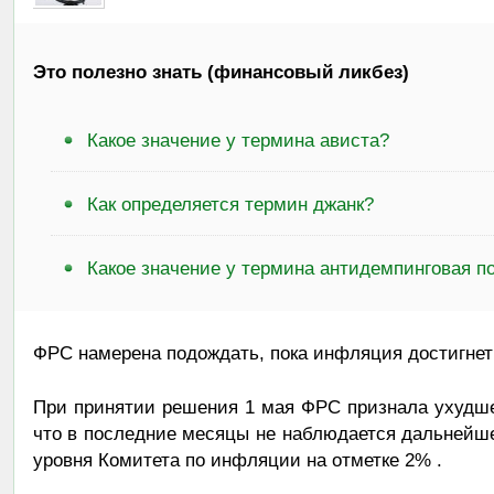
Это полезно знать (финансовый ликбез)
Какое значение у термина ависта?
Как определяется термин джанк?
Какое значение у термина антидемпинговая 
ФРС намерена подождать, пока инфляция достигнет
При принятии решения 1 мая ФРС признала ухудше
что в последние месяцы не наблюдается дальнейше
уровня Комитета по инфляции на отметке 2% .