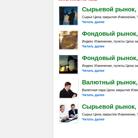
Сырьевой рынок, Da
Сырье Цена закрытия Изменение, %
Читать далее
Фондовый рынок, D
Индекс Изменение, пункты Цена за
Читать далее
Фондовый рынок, Da
Индекс Изменение, пункты Цена за
Читать далее
Валютный рынок, Da
Валютная пара Цена закрытия Изме
Читать далее
Сырьевой рынок, Da
Сырье Цена закрытия Изменение, %
Читать далее