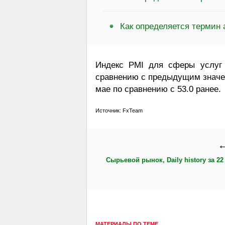
Как определяется термин
Индекс PMI для сферы услуг 
сравнению с предыдущим значен
мае по сравнению с 53.0 ранее.
Источник: FxTeam
←
Сырьевой рынок, Daily history за 22 
МАТЕРИАЛЫ ПО ТЕМЕ