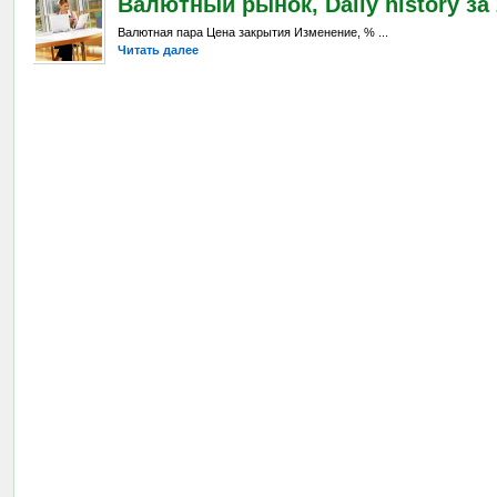
Валютный рынок, Daily history за 
Валютная пара Цена закрытия Изменение, % ...
Читать далее