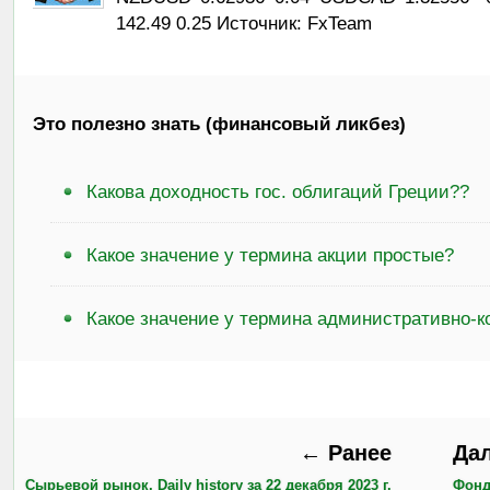
142.49 0.25 Источник: FxTeam
Это полезно знать (финансовый ликбез)
Какова доходность гос. облигаций Греции??
Какое значение у термина акции простые?
Какое значение у термина административно-
← Ранее
Да
Сырьевой рынок, Daily history за 22 декабря 2023 г.
Фонд