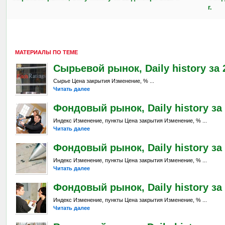
г.
МАТЕРИАЛЫ ПО ТЕМЕ
Сырьевой рынок, Daily history за 
Сырье Цена закрытия Изменение, % ...
Читать далее
Фондовый рынок, Daily history за 
Индекс Изменение, пункты Цена закрытия Изменение, % ...
Читать далее
Фондовый рынок, Daily history за 
Индекс Изменение, пункты Цена закрытия Изменение, % ...
Читать далее
Фондовый рынок, Daily history за 
Индекс Изменение, пункты Цена закрытия Изменение, % ...
Читать далее