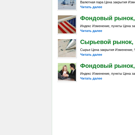
Валютная пара Цена закрытия Изме
Читать далее
Фондовый рынок, D
Индекс Изменение, пункты Цена за
Читать далее
Сырьевой рынок, Da
Сырье Цена закрытия Изменение, %
Читать далее
Фондовый рынок, D
Индекс Изменение, пункты Цена за
Читать далее