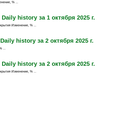
нение, % ...
aily history за 1 октября 2025 г.
крытия Изменение, % ...
ily history за 2 октября 2025 г.
 ...
aily history за 2 октября 2025 г.
крытия Изменение, % ...