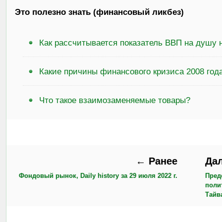
Это полезно знать (финансовый ликбез)
Как рассчитывается показатель ВВП на душу 
Какие причины финансового кризиса 2008 год
Что такое взаимозаменяемые товары?
← Ранее
Да
Фондовый рынок, Daily history за 29 июля 2022 г.
Пред
поли
Тайв