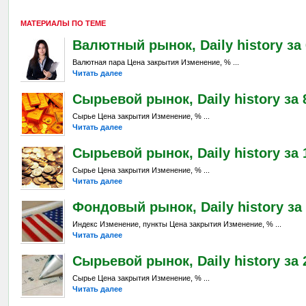
МАТЕРИАЛЫ ПО ТЕМЕ
Валютный рынок, Daily history за 6
Валютная пара Цена закрытия Изменение, % ...
Читать далее
Сырьевой рынок, Daily history за 8
Сырье Цена закрытия Изменение, % ...
Читать далее
Сырьевой рынок, Daily history за 1
Сырье Цена закрытия Изменение, % ...
Читать далее
Фондовый рынок, Daily history за 
Индекс Изменение, пункты Цена закрытия Изменение, % ...
Читать далее
Сырьевой рынок, Daily history за 2
Сырье Цена закрытия Изменение, % ...
Читать далее