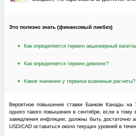
Это полезно знать (финансовый ликбез)
Как определяется термин акционерный капита
Как определяется термин демпинг?
Какое значение у термина взаимные расчеты?
Вероятное повышение ставки Банком Канады на 
одного такого повышения в сентябре, если к тому
замедления инфляции, должны быть достаточно а
USD/CAD оставаться около текущих уровней в тече