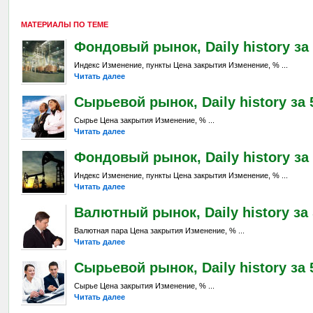
МАТЕРИАЛЫ ПО ТЕМЕ
Фондовый рынок, Daily history за 5
Индекс Изменение, пункты Цена закрытия Изменение, % ...
Читать далее
Сырьевой рынок, Daily history за 5
Сырье Цена закрытия Изменение, % ...
Читать далее
Фондовый рынок, Daily history за 
Индекс Изменение, пункты Цена закрытия Изменение, % ...
Читать далее
Валютный рынок, Daily history за 
Валютная пара Цена закрытия Изменение, % ...
Читать далее
Сырьевой рынок, Daily history за 5
Сырье Цена закрытия Изменение, % ...
Читать далее