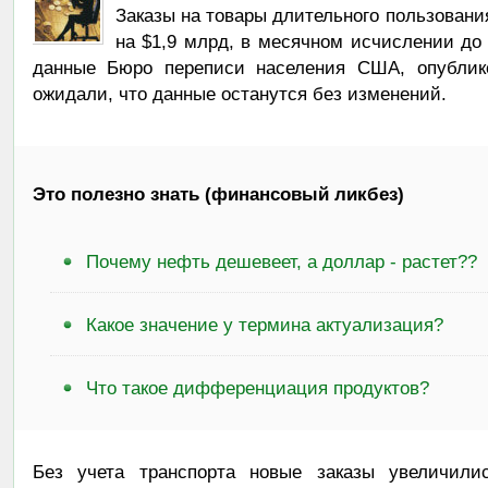
Заказы на товары длительного пользовани
на $1,9 млрд, в месячном исчислении до
данные Бюро переписи населения США, опублико
ожидали, что данные останутся без изменений.
Это полезно знать (финансовый ликбез)
Почему нефть дешевеет, а доллар - растет??
Какое значение у термина актуализация?
Что такое дифференциация продуктов?
Без учета транспорта новые заказы увеличили