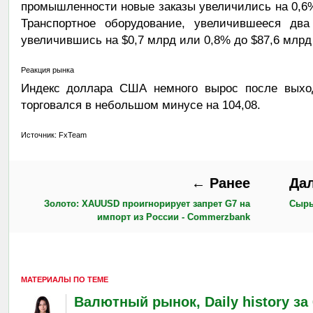
промышленности новые заказы увеличились на 0,6% 
Транспортное оборудование, увеличившееся два
увеличившись на $0,7 млрд или 0,8% до $87,6 млрд 
Реакция рынка
Индекс доллара США немного вырос после выхо
торговался в небольшом минусе на 104,08.
Источник: FxTeam
← Ранее
Да
Золото: XAUUSD проигнорирует запрет G7 на
Сырье
импорт из России - Commerzbank
МАТЕРИАЛЫ ПО ТЕМЕ
Валютный рынок, Daily history за 6