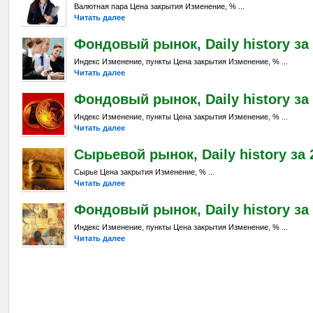
Валютная пара Цена закрытия Изменение, % ...
Читать далее
Фондовый рынок, Daily history за 
Индекс Изменение, пункты Цена закрытия Изменение, % ...
Читать далее
Фондовый рынок, Daily history за 
Индекс Изменение, пункты Цена закрытия Изменение, % ...
Читать далее
Сырьевой рынок, Daily history за 2
Сырье Цена закрытия Изменение, % ...
Читать далее
Фондовый рынок, Daily history за 
Индекс Изменение, пункты Цена закрытия Изменение, % ...
Читать далее