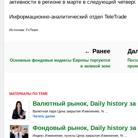
активности в регионе в марте в следующий четверг.
Информационно-аналитический отдел TeleTrade
Источник: FxTeam
← Ранее
Да
Основные фондовые индексы Европы торгуются
Пост
в зеленой зоне
пром
МАТЕРИАЛЫ ПО ТЕМЕ
Валютный рынок, Daily history за 6
Валютная пара Цена закрытия Изменение, % ...
Читать далее
Фондовый рынок, Daily history за 
Индекс Изменение, пункты Цена закрытия Изменение, % ...