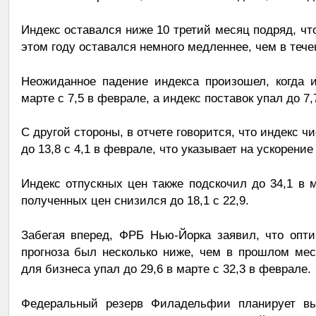
Индекс оставался ниже 10 третий месяц подряд, чт
этом году оставался немного медленнее, чем в тече
Неожиданное падение индекса произошел, когда и
марте с 7,5 в феврале, а индекс поставок упал до 7,7
С другой стороны, в отчете говорится, что индекс 
до 13,8 с 4,1 в феврале, что указывает на ускорение
Индекс отпускных цен также подскочил до 34,1 в м
полученных цен снизился до 18,1 с 22,9.
Забегая вперед, ФРБ Нью-Йорка заявил, что опт
прогноза был несколько ниже, чем в прошлом мес
для бизнеса упал до 29,6 в марте с 32,3 в феврале.
Федеральный резерв Филадельфии планирует вып