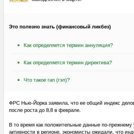
Это полезно знать (финансовый ликбез)
Как определяется термин аннуляция?
Как определяется термин директива?
Что такое гап (гэп)?
ФРС Нью-Йорка заявила, что ее общий индекс делов
после роста до 8,8 в феврале.
В то время как положительные данные по-прежнему 
активности в регионе, экономисты ожидали, что инде