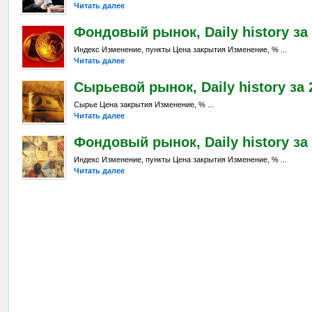
Читать далее
Фондовый рынок, Daily history за 
Индекс Изменение, пункты Цена закрытия Изменение, % ...
Читать далее
Сырьевой рынок, Daily history за 2
Сырье Цена закрытия Изменение, % ...
Читать далее
Фондовый рынок, Daily history за 
Индекс Изменение, пункты Цена закрытия Изменение, % ...
Читать далее