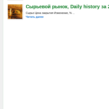
Сырьевой рынок, Daily history за 2
Сырье Цена закрытия Изменение, % ...
Читать далее