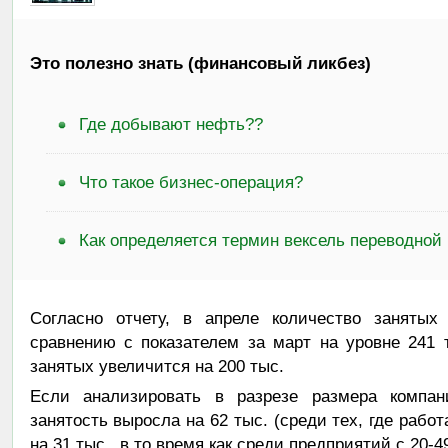
Это полезно знать (финансовый ликбез)
Где добывают нефть??
Что такое бизнес-операция?
Как определяется термин вексель переводной 
Согласно отчету, в апреле количество занятых
сравнению с показателем за март на уровне 241 
занятых увеличится на 200 тыс.
Если анализировать в разрезе размера компа
занятость выросла на 62 тыс. (среди тех, где работ
на 31 тыс., в то время как среди предприятий с 20-