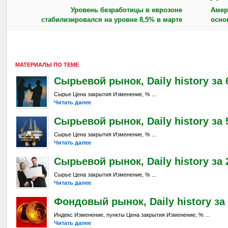
Уровень безработицы в еврозоне
Амер
стабилизировался на уровне 8,5% в марте
осно
МАТЕРИАЛЫ ПО ТЕМЕ
Сырьевой рынок, Daily history за 6
Сырье Цена закрытия Изменение, % ...
Читать далее
Сырьевой рынок, Daily history за 
Сырье Цена закрытия Изменение, % ...
Читать далее
Сырьевой рынок, Daily history за 2
Сырье Цена закрытия Изменение, % ...
Читать далее
Фондовый рынок, Daily history за 
Индекс Изменение, пункты Цена закрытия Изменение, % ...
Читать далее