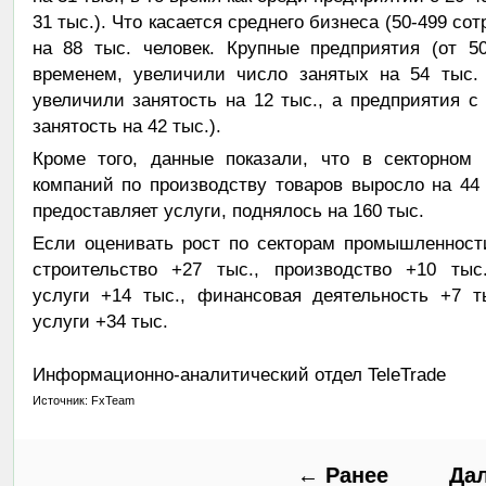
31 тыс.). Что касается среднего бизнеса (50-499 сот
на 88 тыс. человек. Крупные предприятия (от 5
временем, увеличили число занятых на 54 тыс. 
увеличили занятость на 12 тыс., а предприятия 
занятость на 42 тыс.).
Кроме того, данные показали, что в секторном 
компаний по производству товаров выросло на 44 т
предоставляет услуги, поднялось на 160 тыс.
Если оценивать рост по секторам промышленности
строительство +27 тыс., производство +10 тыс.
услуги +14 тыс., финансовая деятельность +7 т
услуги +34 тыс.
Информационно-аналитический отдел TeleTrade
Источник: FxTeam
← Ранее
Да