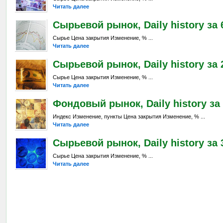
Читать далее
Сырьевой рынок, Daily history за 
Сырье Цена закрытия Изменение, % ...
Читать далее
Сырьевой рынок, Daily history за 2
Сырье Цена закрытия Изменение, % ...
Читать далее
Фондовый рынок, Daily history за 
Индекс Изменение, пункты Цена закрытия Изменение, % ...
Читать далее
Сырьевой рынок, Daily history за 3
Сырье Цена закрытия Изменение, % ...
Читать далее