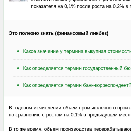
показателя на 0,1% после роста на 0,2% 
Это полезно знать (финансовый ликбез)
Какое значение у термина выкупная стоимост
Как определяется термин государственный б
Как определяется термин банк-корреспондент
В годовом исчислении объем промышленного произ
по сравнению с ростом на 0,1% в предыдущем месяц
В то же время, объем производства перерабатыва