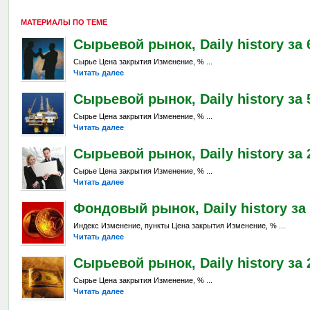
МАТЕРИАЛЫ ПО ТЕМЕ
Сырьевой рынок, Daily history за 6
Сырье Цена закрытия Изменение, % ...
Читать далее
Сырьевой рынок, Daily history за 
Сырье Цена закрытия Изменение, % ...
Читать далее
Сырьевой рынок, Daily history за 2
Сырье Цена закрытия Изменение, % ...
Читать далее
Фондовый рынок, Daily history за 
Индекс Изменение, пункты Цена закрытия Изменение, % ...
Читать далее
Сырьевой рынок, Daily history за 2
Сырье Цена закрытия Изменение, % ...
Читать далее