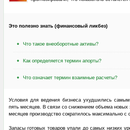
Это полезно знать (финансовый ликбез)
Что такое внеоборотные активы?
Как определяется термин апорты?
Что означает термин взаимные расчеты?
Условия для ведения бизнеса ухудшились самым
пять месяцев. В связи со снижением объема новых з
месяцев производство сократилось максимально с с
Запасы готовых товаров упали до самых низких уро