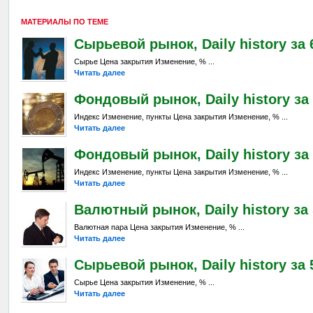
МАТЕРИАЛЫ ПО ТЕМЕ
Сырьевой рынок, Daily history за 6
Сырье Цена закрытия Изменение, % ...
Читать далее
Фондовый рынок, Daily history за 
Индекс Изменение, пункты Цена закрытия Изменение, % ...
Читать далее
Фондовый рынок, Daily history за 
Индекс Изменение, пункты Цена закрытия Изменение, % ...
Читать далее
Валютный рынок, Daily history за 
Валютная пара Цена закрытия Изменение, % ...
Читать далее
Сырьевой рынок, Daily history за 5
Сырье Цена закрытия Изменение, % ...
Читать далее