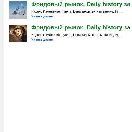
Фондовый рынок, Daily history за 1
Индекс Изменение, пункты Цена закрытия Изменение, % ...
Читать далее
Фондовый рынок, Daily history за 
Индекс Изменение, пункты Цена закрытия Изменение, % ...
Читать далее