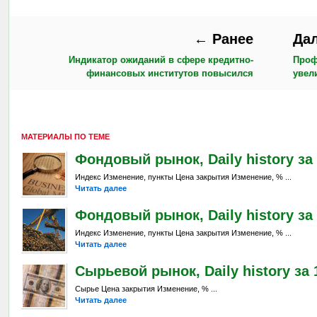
← Ранее
Да
Индикатор ожиданий в сфере кредитно-
Проф
финансовых институтов повысился
увел
МАТЕРИАЛЫ ПО ТЕМЕ
Фондовый рынок, Daily history за 1
Индекс Изменение, пункты Цена закрытия Изменение, % ...
Читать далее
Фондовый рынок, Daily history за 
Индекс Изменение, пункты Цена закрытия Изменение, % ...
Читать далее
Сырьевой рынок, Daily history за 1
Сырье Цена закрытия Изменение, % ...
Читать далее