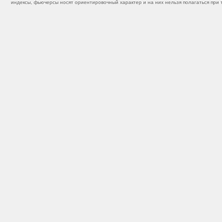
индексы, фьючерсы носят ориентировочный характер и на них нельзя полагаться при 