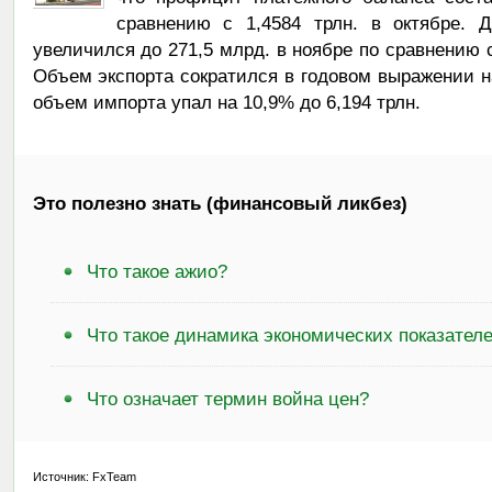
сравнению с 1,4584 трлн. в октябре. 
увеличился до 271,5 млрд. в ноябре по сравнению 
Объем экспорта сократился в годовом выражении на 
объем импорта упал на 10,9% до 6,194 трлн.
Это полезно знать (финансовый ликбез)
Что такое ажио?
Что такое динамика экономических показател
Что означает термин война цен?
Источник: FxTeam