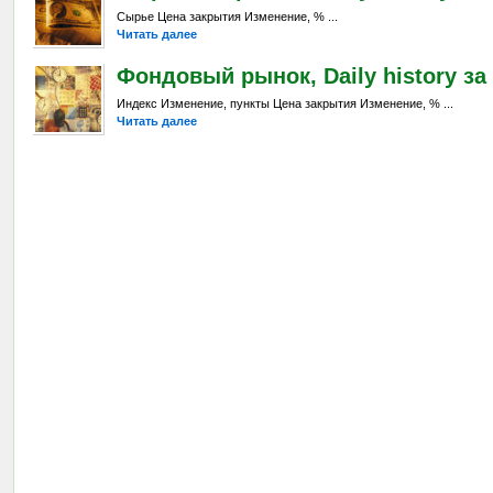
Сырье Цена закрытия Изменение, % ...
Читать далее
Фондовый рынок, Daily history за 
Индекс Изменение, пункты Цена закрытия Изменение, % ...
Читать далее