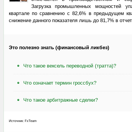
Загрузка промышленных мощностей уп
квартале по сравнению с 82,6% в предыдущем кв
снижение данного показателя лишь до 81,7% в отче
Это полезно знать (финансовый ликбез)
Что такое вексель переводной (тратта)?
Что означает термин гроссбух?
Что такое арбитражные сделки?
Источник: FxTeam