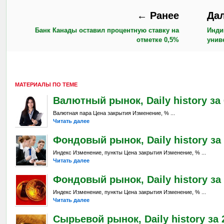
← Ранее
Да
Банк Канады оставил процентную ставку на
Инди
отметке 0,5%
унив
МАТЕРИАЛЫ ПО ТЕМЕ
Валютный рынок, Daily history за 6
Валютная пара Цена закрытия Изменение, % ...
Читать далее
Фондовый рынок, Daily history за 
Индекс Изменение, пункты Цена закрытия Изменение, % ...
Читать далее
Фондовый рынок, Daily history за 
Индекс Изменение, пункты Цена закрытия Изменение, % ...
Читать далее
Сырьевой рынок, Daily history за 2