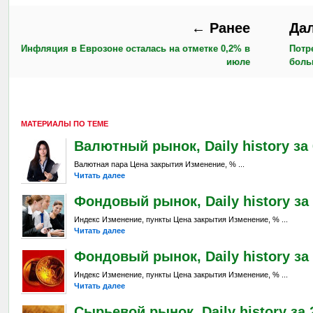
← Ранее
Да
Инфляция в Еврозоне осталась на отметке 0,2% в
Потр
июле
боль
МАТЕРИАЛЫ ПО ТЕМЕ
Валютный рынок, Daily history за 6
Валютная пара Цена закрытия Изменение, % ...
Читать далее
Фондовый рынок, Daily history за 
Индекс Изменение, пункты Цена закрытия Изменение, % ...
Читать далее
Фондовый рынок, Daily history за 
Индекс Изменение, пункты Цена закрытия Изменение, % ...
Читать далее
Сырьевой рынок, Daily history за 2