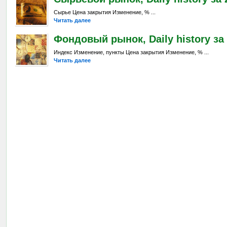
Сырье Цена закрытия Изменение, % ...
Читать далее
Фондовый рынок, Daily history за 
Индекс Изменение, пункты Цена закрытия Изменение, % ...
Читать далее