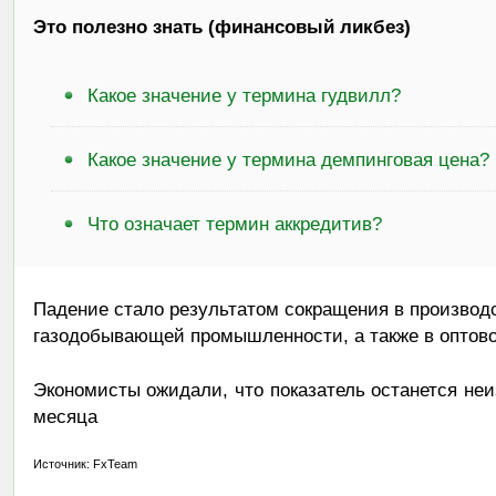
Это полезно знать (финансовый ликбез)
Какое значение у термина гудвилл?
Какое значение у термина демпинговая цена?
Что означает термин аккредитив?
Падение стало результатом сокращения в произво
газодобывающей промышленности, а также в оптово
Экономисты ожидали, что показатель останется н
месяца
Источник: FxTeam