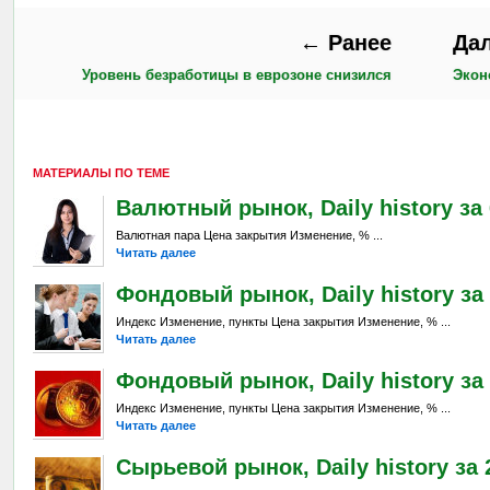
← Ранее
Да
Уровень безработицы в еврозоне снизился
Экон
МАТЕРИАЛЫ ПО ТЕМЕ
Валютный рынок, Daily history за 6
Валютная пара Цена закрытия Изменение, % ...
Читать далее
Фондовый рынок, Daily history за 
Индекс Изменение, пункты Цена закрытия Изменение, % ...
Читать далее
Фондовый рынок, Daily history за 
Индекс Изменение, пункты Цена закрытия Изменение, % ...
Читать далее
Сырьевой рынок, Daily history за 2