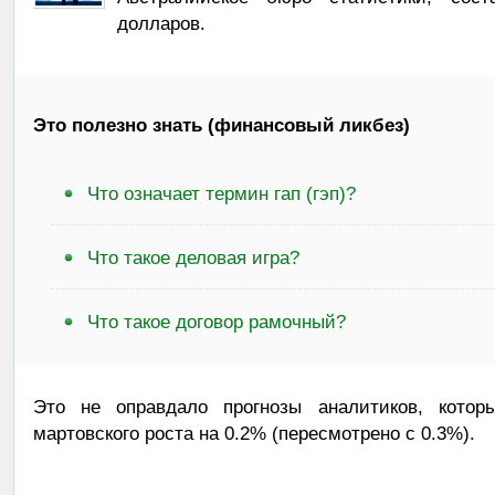
долларов.
Это полезно знать (финансовый ликбез)
Что означает термин гап (гэп)?
Что такое деловая игра?
Что такое договор рамочный?
Это не оправдало прогнозы аналитиков, кото
мартовского роста на 0.2% (пересмотрено с 0.3%).