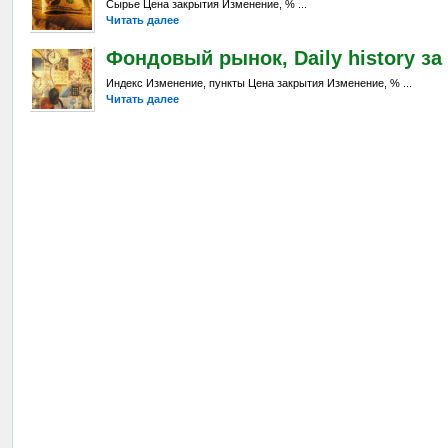
Сырье Цена закрытия Изменение, % ...
Читать далее
Фондовый рынок, Daily history за 
Индекс Изменение, пункты Цена закрытия Изменение, % ...
Читать далее