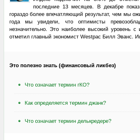
последние 13 месяцев. В декабре показ
гораздо более впечатляющий результат, чем мы о
года мы увидели, что оптимисты превозобла
незначительно. Это наиболее высокий уровень с 
отметил главный экономист Westpac Билл Эванс. И
Это полезно знать (финансовый ликбез)
Что означает термин гКО?
Как определяется термин джанк?
Что означает термин делькредере?