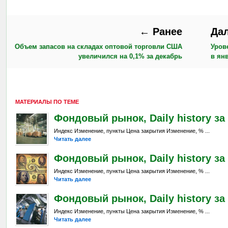
← Ранее
Да
Объем запасов на складах оптовой торговли США
Уров
увеличился на 0,1% за декабрь
в ян
МАТЕРИАЛЫ ПО ТЕМЕ
Фондовый рынок, Daily history за 5
Индекс Изменение, пункты Цена закрытия Изменение, % ...
Читать далее
Фондовый рынок, Daily history за 
Индекс Изменение, пункты Цена закрытия Изменение, % ...
Читать далее
Фондовый рынок, Daily history за 
Индекс Изменение, пункты Цена закрытия Изменение, % ...
Читать далее