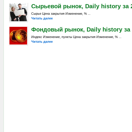
Сырьевой рынок, Daily history за 2
Сырье Цена закрытия Изменение, % ...
Читать далее
Фондовый рынок, Daily history за 
Индекс Изменение, пункты Цена закрытия Изменение, % ...
Читать далее