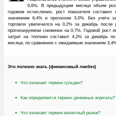
0,6%. В предыдущем месяце объем розн
годовом исчислении, рост показателя составил
значением 6,4% и прогнозом 3,0%. Без учета з
торговли увеличился на 0,2% за декабрь после 
прогнозируемом снижении на 0,7%. Годовой рост о
затрат на топливо составил 4,2% за декабрь п
месяце, по сравнению с ожидаемым значением 3,4%
Это полезно знать (финансовый ликбез)
Что означает термин гульден?
Как определяется термин денежные агрегаты?
Что означает термин валютный рынок?