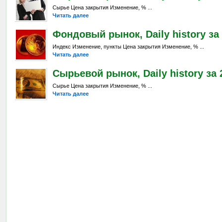
Сырье Цена закрытия Изменение, % ...
Читать далее
Фондовый рынок, Daily history за 
Индекс Изменение, пункты Цена закрытия Изменение, % ...
Читать далее
Сырьевой рынок, Daily history за 2
Сырье Цена закрытия Изменение, % ...
Читать далее