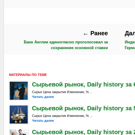
← Ранее
Да
Банк Англии единогласно проголосовал за
Инди
сохранение основной ставки
Герм
МАТЕРИАЛЫ ПО ТЕМЕ
Сырьевой рынок, Daily history за 6
Сырье Цена закрытия Изменение, % ...
Читать далее
Сырьевой рынок, Daily history за 
Сырье Цена закрытия Изменение, % ...
Читать далее
Сырьевой рынок, Daily history за 2