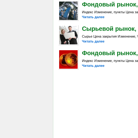
Фондовый рынок, D
Индекс Изменение, пункты Цена за
Читать далее
Сырьевой рынок, Da
Сырье Цена закрытия Изменение, %
Читать далее
Фондовый рынок, D
Индекс Изменение, пункты Цена за
Читать далее