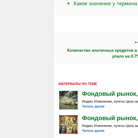
Какое значение у термина
←
Количество ипотечных кредитов в
упало на 0.7
МАТЕРИАЛЫ ПО ТЕМЕ
Фондовый рынок, Da
Индекс Изменение, пункты Цена за
Читать далее
Фондовый рынок, D
Индекс Изменение, пункты Цена за
Читать далее