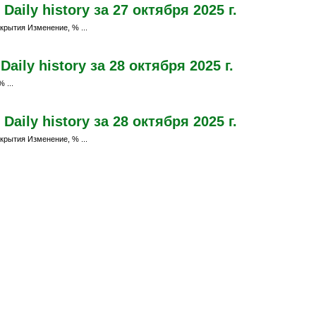
aily history за 27 октября 2025 г.
крытия Изменение, % ...
ily history за 28 октября 2025 г.
 ...
aily history за 28 октября 2025 г.
крытия Изменение, % ...