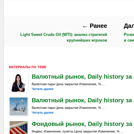
← Ранее
Да
Light Sweet Crude Oil (WTI): анализ стратегий
Розн
крупнейших игроков
в се
МАТЕРИАЛЫ ПО ТЕМЕ
Валютный рынок, Daily history за 6
Валютная пара Цена закрытия Изменение, % ...
Читать далее
Валютный рынок, Daily history за 
Валютная пара Цена закрытия Изменение, % ...
Читать далее
Фондовый рынок, Daily history за 
Индекс Изменение, пункты Цена закрытия Изменение, % ...