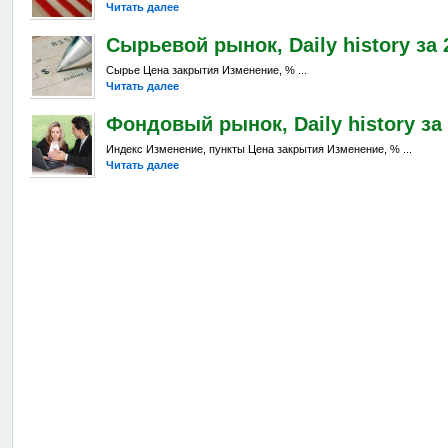
Читать далее
Сырьевой рынок, Daily history за 2
Сырье Цена закрытия Изменение, % ...
Читать далее
Фондовый рынок, Daily history за 
Индекс Изменение, пункты Цена закрытия Изменение, % ...
Читать далее