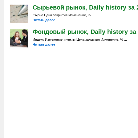
Сырьевой рынок, Daily history за 2
Сырье Цена закрытия Изменение, % ...
Читать далее
Фондовый рынок, Daily history за 
Индекс Изменение, пункты Цена закрытия Изменение, % ...
Читать далее