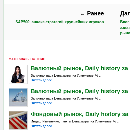
← Ранее
Да
S&P500: анализ стратегий крупнейших игроков
Блог
азиа
рыно
МАТЕРИАЛЫ ПО ТЕМЕ
Валютный рынок, Daily history за 6
Валютная пара Цена закрытия Изменение, % ...
Читать далее
Валютный рынок, Daily history за 
Валютная пара Цена закрытия Изменение, % ...
Читать далее
Фондовый рынок, Daily history за 
Индекс Изменение, пункты Цена закрытия Изменение, % ...
Читать далее