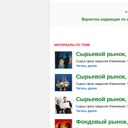
←
Вероятна коррекция по 
МАТЕРИАЛЫ ПО ТЕМЕ
Сырьевой рынок, Da
Сырье Цена закрытия Изменение, %
Читать далее
Сырьевой рынок, Da
Сырье Цена закрытия Изменение, %
Читать далее
Сырьевой рынок, Da
Сырье Цена закрытия Изменение, %
Читать далее
Фондовый рынок, D