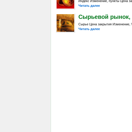
Индекс Изменение, пункты Цена за
Читать далее
Сырьевой рынок, Da
Сырье Цена закрытия Изменение, %
Читать далее