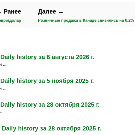
 Ранее
Далее →
евро/долар
Розничные продажи в Канаде снизились на 0,2%
ily history за 6 августа 2026 г.
 ...
ily history за 5 ноября 2025 г.
 ...
ily history за 28 октября 2025 г.
 ...
aily history за 28 октября 2025 г.