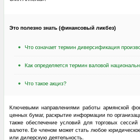
Это полезно знать (финансовый ликбез)
Что означает термин диверсификация произв
Как определяется термин валовой национальн
Что такое акциз?
Ключевыми направлениями работы армянской фон
ценных бумаг, раскрытие информации по организаци
также обеспечение условий для торговых сессий
валюте. Ее членом может стать любое юридическо
или дилерскую деятельность.