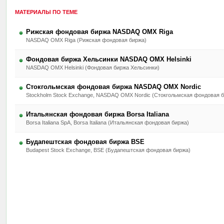
МАТЕРИАЛЫ ПО ТЕМЕ
Рижская фондовая биржа NASDAQ OMX Riga
NASDAQ OMX Riga (Рижская фондовая биржа)
Фондовая биржа Хельсинки NASDAQ OMX Helsinki
NASDAQ OMX Helsinki (Фондовая биржа Хельсинки)
Стокгольмская фондовая биржа NASDAQ OMX Nordic
Stockholm Stock Exchange, NASDAQ OMX Nordic (Стокгольмская фондовая б
Итальянская фондовая биржа Borsa Italiana
Borsa Italiana SpA, Borsa Italiana (Итальянская фондовая биржа)
Будапештская фондовая биржа BSE
Budapest Stock Exchange, BSE (Будапештская фондовая биржа)