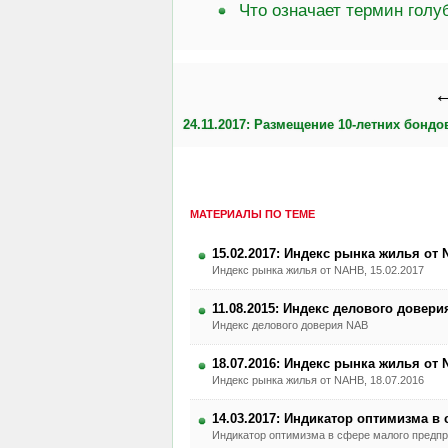
Что означает термин гол
←
24.11.2017: Размещение 10-летних бондо
МАТЕРИАЛЫ ПО ТЕМЕ
15.02.2017: Индекс рынка жилья от
Индекс рынка жилья от NAHB, 15.02.2017
11.08.2015: Индекс делового довер
Индекс делового доверия NAB
18.07.2016: Индекс рынка жилья от
Индекс рынка жилья от NAHB, 18.07.2016
14.03.2017: Индикатор оптимизма в
Индикатор оптимизма в сфере малого предпри