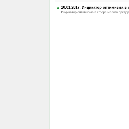
10.01.2017: Индикатор оптимизма в
Индикатор оптимизма в сфере малого предпри