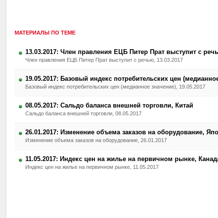
МАТЕРИАЛЫ ПО ТЕМЕ
13.03.2017: Член правления ЕЦБ Питер Прат выступит с реч
Член правления ЕЦБ Питер Прат выступит с речью, 13.03.2017
19.05.2017: Базовый индекс потребительских цен (медианное
Базовый индекс потребительских цен (медианное значение), 19.05.2017
08.05.2017: Сальдо баланса внешней торговли, Китай
Сальдо баланса внешней торговли, 08.05.2017
26.01.2017: Изменение объема заказов на оборудование, Яп
Изменение объема заказов на оборудование, 26.01.2017
11.05.2017: Индекс цен на жилье на первичном рынке, Канад
Индекс цен на жилье на первичном рынке, 11.05.2017