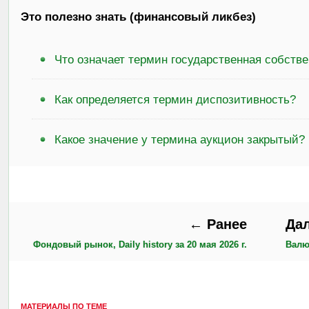
Это полезно знать (финансовый ликбез)
Что означает термин государственная собств
Как определяется термин диспозитивность?
Какое значение у термина аукцион закрытый?
← Ранее
Да
Фондовый рынок, Daily history за 20 мая 2026 г.
Валют
МАТЕРИАЛЫ ПО ТЕМЕ