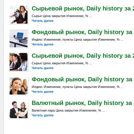
Сырьевой рынок, Daily history за 
Сырье Цена закрытия Изменение, % ...
Читать далее
Фондовый рынок, Daily history за 
Индекс Изменение, пункты Цена закрытия Изменение, % ...
Читать далее
Сырьевой рынок, Daily history за 
Сырье Цена закрытия Изменение, % ...
Читать далее
Фондовый рынок, Daily history за 
Индекс Изменение, пункты Цена закрытия Изменение, % ...
Читать далее
Валютный рынок, Daily history за 
Валютная пара Цена закрытия Изменение, % ...
Читать далее