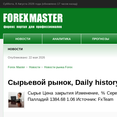
Суббота, 8 Августа 2026 года (обновлено
17 часов назад
)
НОВОСТИ
АНАЛИТИКА
ПРОГНОЗЫ
НОВОСТИ
Опубликовано: 22 мая 2026
Forex Master
Новости
Новости рынка Forex
Сырьевой рынок, Daily history
Сырье Цена закрытия Изменение, % Серебр
Палладий 1384.68 1.06 Источник: FxTeam