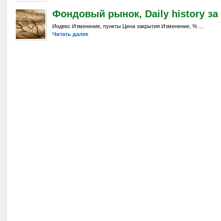
Фондовый рынок, Daily history за 
Индекс Изменение, пункты Цена закрытия Изменение, % ...
Читать далее