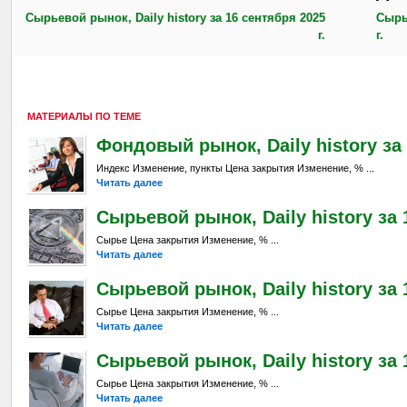
Сырьевой рынок, Daily history за 16 сентября 2025
Сырь
г.
г.
МАТЕРИАЛЫ ПО ТЕМЕ
Фондовый рынок, Daily history за 
Индекс Изменение, пункты Цена закрытия Изменение, % ...
Читать далее
Сырьевой рынок, Daily history за 
Сырье Цена закрытия Изменение, % ...
Читать далее
Сырьевой рынок, Daily history за 
Сырье Цена закрытия Изменение, % ...
Читать далее
Сырьевой рынок, Daily history за 
Сырье Цена закрытия Изменение, % ...
Читать далее