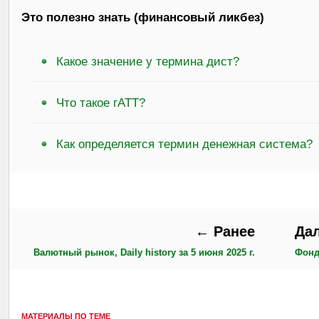
Это полезно знать (финансовый ликбез)
Какое значение у термина дист?
Что такое гАТТ?
Как определяется термин денежная система?
← Ранее
Да
Валютный рынок, Daily history за 5 июня 2025 г.
Фондо
МАТЕРИАЛЫ ПО ТЕМЕ