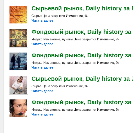
Сырьевой рынок, Daily history за 
Сырье Цена закрытия Изменение, % ...
Читать далее
Фондовый рынок, Daily history за 
Индекс Изменение, пункты Цена закрытия Изменение, % ...
Читать далее
Фондовый рынок, Daily history за 
Индекс Изменение, пункты Цена закрытия Изменение, % ...
Читать далее
Сырьевой рынок, Daily history за 7
Сырье Цена закрытия Изменение, % ...
Читать далее
Фондовый рынок, Daily history за 
Индекс Изменение, пункты Цена закрытия Изменение, % ...
Читать далее