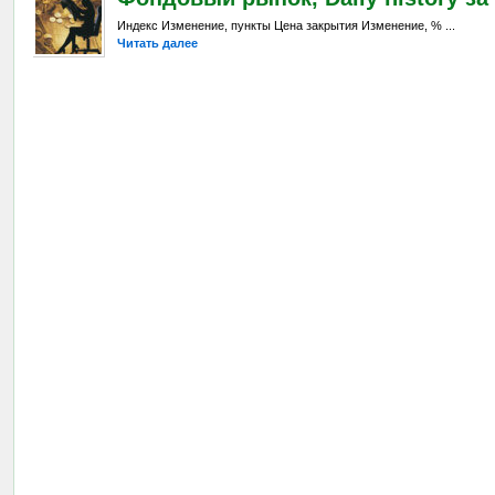
Индекс Изменение, пункты Цена закрытия Изменение, % ...
Читать далее