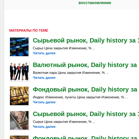
восстановление
МАТЕРИАЛЫ ПО ТЕМЕ
Сырьевой рынок, Daily history за 1
Сырье Цена закрытия Изменение, % ...
Читать далее
Валютный рынок, Daily history за 
Валютная пара Цена закрытия Изменение, % ...
Читать далее
Фондовый рынок, Daily history за 
Индекс Изменение, пункты Цена закрытия Изменение, % ...
Читать далее
Сырьевой рынок, Daily history за 
Сырье Цена закрытия Изменение, % ...
Читать далее
Фондовый рынок, Daily history за 