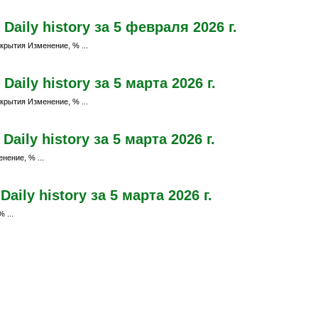
aily history за 5 февраля 2026 г.
крытия Изменение, % ...
ily history за 5 марта 2026 г.
крытия Изменение, % ...
ily history за 5 марта 2026 г.
нение, % ...
ily history за 5 марта 2026 г.
 ...