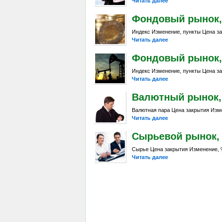
Читать далее
Фондовый рынок, D
Индекс Изменение, пункты Цена за
Читать далее
Фондовый рынок, Da
Индекс Изменение, пункты Цена за
Читать далее
Валютный рынок, Da
Валютная пара Цена закрытия Изме
Читать далее
Сырьевой рынок, Da
Сырье Цена закрытия Изменение, %
Читать далее