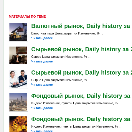
МАТЕРИАЛЫ ПО ТЕМЕ
Валютный рынок, Daily history за 
Валютная пара Цена закрытия Изменение, % ...
Читать далее
Сырьевой рынок, Daily history за 2
Сырье Цена закрытия Изменение, % ...
Читать далее
Сырьевой рынок, Daily history за 2
Сырье Цена закрытия Изменение, % ...
Читать далее
Фондовый рынок, Daily history за 2
Индекс Изменение, пункты Цена закрытия Изменение, % ...
Читать далее
Фондовый рынок, Daily history за 
Индекс Изменение, пункты Цена закрытия Изменение, % ...
Читать далее