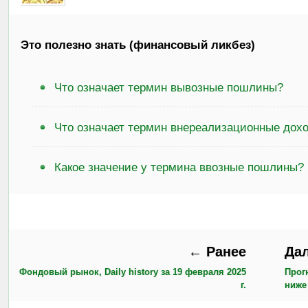
Это полезно знать (финансовый ликбез)
Что означает термин вывозные пошлины?
Что означает термин внереализационные дох
Какое значение у термина ввозные пошлины?
← Ранее
Да
Фондовый рынок, Daily history за 19 февраля 2025
Прог
г.
ниже